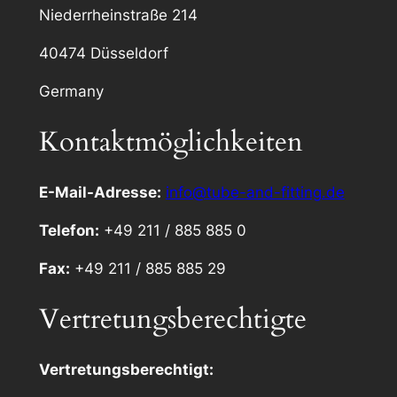
Niederrheinstraße 214
40474 Düsseldorf
Germany
Kontaktmöglichkeiten
E-Mail-Adresse:
info@tube-and-fitting.de
Telefon:
+49 211 / 885 885 0
Fax:
+49 211 / 885 885 29
Vertretungsberechtigte
Vertretungsberechtigt: