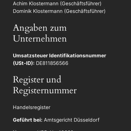
Achim Klostermann (Geschäftsführer)
Dominik Klostermann (Geschäftsführer)
Angaben zum
Unternehmen
Umsatzsteuer Identifikationsnummer
(USt-ID):
DE811856566
Register und
Registernummer
Handelsregister
Geführt bei:
Amtsgericht Düsseldorf